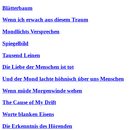
Blätterbaum
Wenn ich erwach aus diesem Traum
Mondlichts Versprechen
Spiegelbild
Tausend Leinen
Die Liebe der Menschen ist tot
Und der Mond lachte höhnisch über uns Menschen
Wenn müde Morgenwinde wehen
The Cause of My Drift
Worte blanken Eisens
Die Erkenntnis des Hörenden