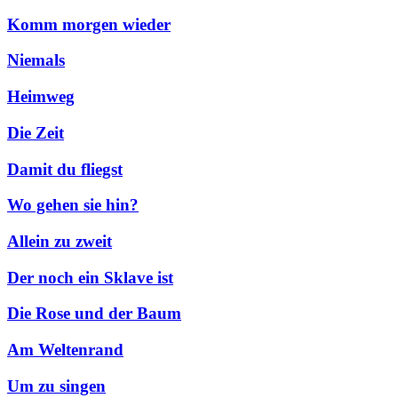
Komm morgen wieder
Niemals
Heimweg
Die Zeit
Damit du fliegst
Wo gehen sie hin?
Allein zu zweit
Der noch ein Sklave ist
Die Rose und der Baum
Am Weltenrand
Um zu singen