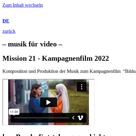
Zum Inhalt wechseln
DE
zurück
– musik für video –
Mission 21 - Kampagnenfilm 2022
Komposition und Produktion der Musik zum Kampagnenfilm “
Bildu