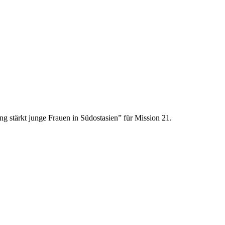
ng stärkt junge Frauen in Südostasien” für Mission 21.