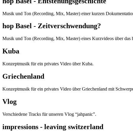
hop Basel - Entstehungsgeschichte
Musik und Ton (Recording, Mix, Master) einer kurzen Dokumentation
hop Basel - Zeitverschwendung?
Musik und Ton (Recording, Mix, Master) eines Kurzvideos über das 
Kuba
Konzeptmusik für ein privates Video über Kuba.
Griechenland
Konzeptmusik für ein privates Video über Griechenland mit Schwerp
Vlog
Verschiedene Tracks für unseren Vlog “jahpanic”.
impressions - leaving switzerland