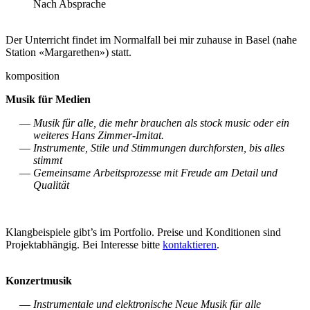
Nach Absprache
Der Unterricht findet im Normalfall bei mir zuhause in Basel (nahe
Station «Margarethen») statt.
komposition
Musik für Medien
Musik für alle, die mehr brauchen als stock music oder ein
weiteres Hans Zimmer-Imitat.
Instrumente, Stile und Stimmungen durchforsten, bis alles
stimmt
Gemeinsame Arbeitsprozesse mit Freude am Detail und
Qualität
Klangbeispiele gibt’s im Portfolio. Preise und Konditionen sind
Projektabhängig. Bei Interesse bitte
kontaktieren
.
Konzertmusik
Instrumentale und elektronische Neue Musik für alle