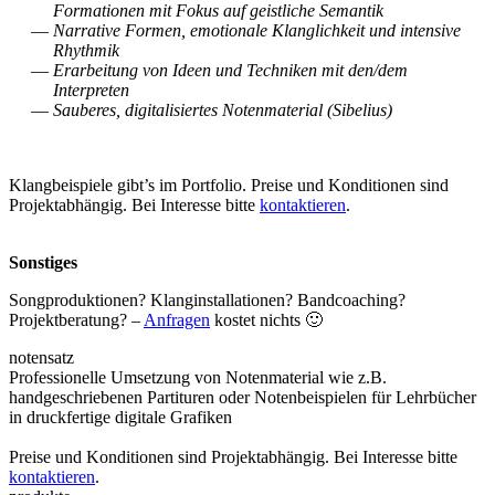
Formationen mit Fokus auf geistliche Semantik
Narrative Formen, emotionale Klanglichkeit und intensive
Rhythmik
Erarbeitung von Ideen und Techniken mit den/dem
Interpreten
Sauberes, digitalisiertes Notenmaterial (Sibelius)
Klangbeispiele gibt’s im Portfolio. Preise und Konditionen sind
Projektabhängig. Bei Interesse bitte
kontaktieren
.
Sonstiges
Songproduktionen? Klanginstallationen? Bandcoaching?
Projektberatung? –
Anfragen
kostet nichts 🙂
notensatz
Professionelle Umsetzung von Notenmaterial wie z.B.
handgeschriebenen Partituren oder Notenbeispielen für Lehrbücher
in druckfertige digitale Grafiken
Preise und Konditionen sind Projektabhängig. Bei Interesse bitte
kontaktieren
.