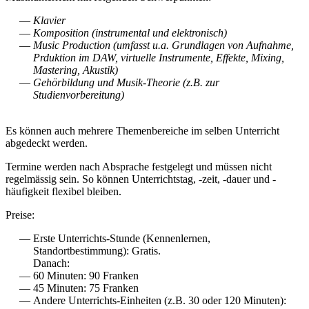
Klavier
Komposition (instrumental und elektronisch)
Music Production (umfasst u.a. Grundlagen von Aufnahme,
Prduktion im DAW, virtuelle Instrumente, Effekte, Mixing,
Mastering, Akustik)
Gehörbildung und Musik-Theorie (z.B. zur
Studienvorbereitung)
Es können auch mehrere Themenbereiche im selben Unterricht
abgedeckt werden.
Termine werden nach Absprache festgelegt und müssen nicht
regelmässig sein. So können Unterrichtstag, -zeit, -dauer und -
häufigkeit flexibel bleiben.
Preise:
Erste Unterrichts-Stunde (Kennenlernen,
Standortbestimmung): Gratis.
Danach:
60 Minuten: 90 Franken
45 Minuten: 75 Franken
Andere Unterrichts-Einheiten (z.B. 30 oder 120 Minuten):