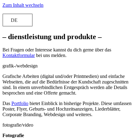
Zum Inhalt wechseln
DE
– dienstleistung und produkte –
Bei Fragen oder Interesse kannst du dich gerne über das
Kontaktformular
bei uns melden.
grafik-/webdesign
Grafische Arbeiten (digital und/oder Printmedien) und einfache
Webseiten, die auf die Bedürfnisse der Kundschaft zugeschnitten
sind. In einem unverbindlichen Erstgespräch werden alle Details
besprochen und eine Offerte gemacht.
Das
Portfolio
bietet Einblick in bisherige Projekte. Diese umfassen
Poster, Flyer, Geburts- und Hochzeitsanzeigen, Liederblätter,
Corporate Branding, Webdesign und weiteres.
fotografie/video
Fotografie