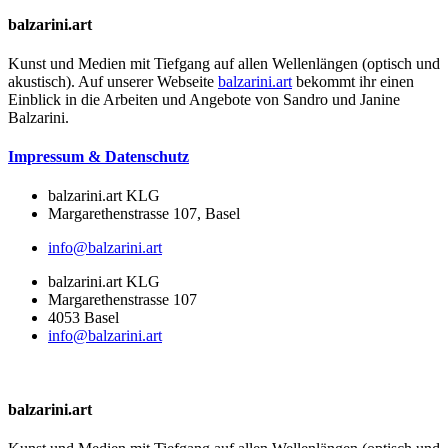
balzarini.art
Kunst und Medien mit Tiefgang auf allen Wellenlängen (optisch und
akustisch). Auf unserer Webseite
balzarini.art
bekommt ihr einen
Einblick in die Arbeiten und Angebote von Sandro und Janine
Balzarini.
Impressum & Datenschutz
balzarini.art KLG
Margarethenstrasse 107, Basel
info@balzarini.art
balzarini.art KLG
Margarethenstrasse 107
4053 Basel
info@balzarini.art
balzarini.art